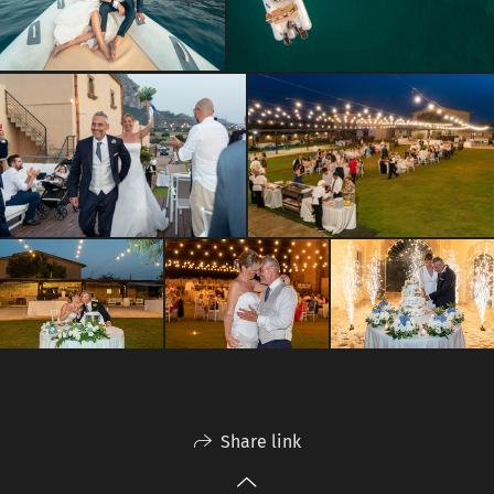
Share link