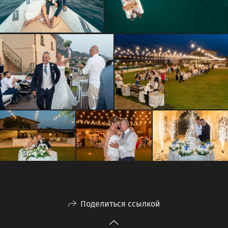
Поделиться ссылкой